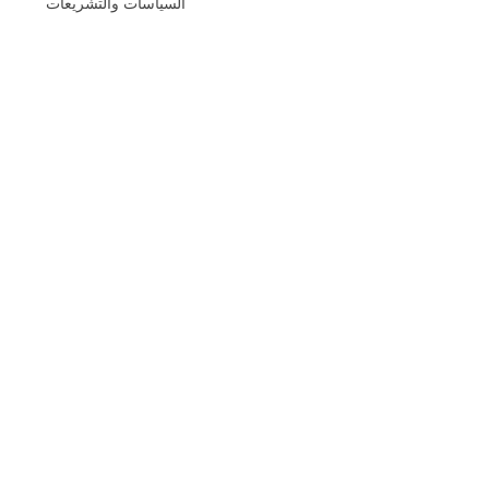
السياسات والتشريعات