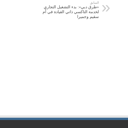
السابق
«طرق دبي»: بدء التشغيل التجاري
لخدمة التاكسي ذاتي القيادة في أم
سقيم وجميرا