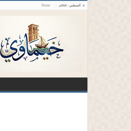
Home
6 - أغسطس - 2026م