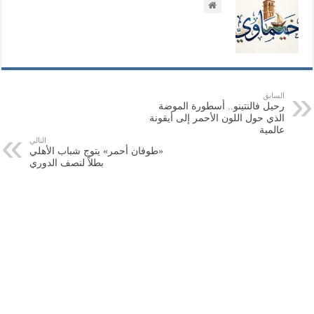
السابق
رحيل فالنتينو.. أسطورة الموضة
الذي حول اللون الأحمر إلى أيقونة
عالمية
التالي
«طوفان أحمر» يتوج شباب الأهلي
بطلاً لنصف الدوري