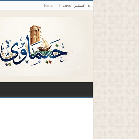
Home
8 - أغسطس - 2026م