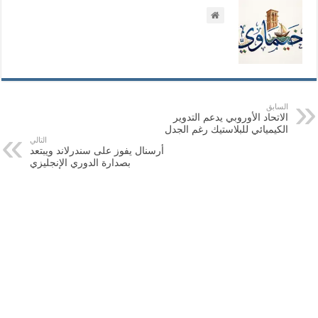
السابق
الاتحاد الأوروبي يدعم التدوير
الكيميائي للبلاستيك رغم الجدل
التالي
أرسنال يفوز على سندرلاند ويبتعد
بصدارة الدوري الإنجليزي