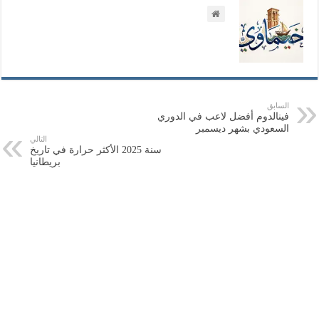
السابق
فينالدوم أفضل لاعب في الدوري
السعودي بشهر ديسمبر
التالي
سنة 2025 الأكثر حرارة في تاريخ
بريطانيا