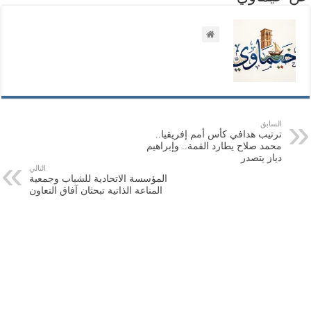
السابق
ترتيب هدافي كأس أمم إفريقيا..
محمد صلاح يطارد القمة.. وإبراهيم
دياز يتصدر
التالي
المؤسسة الاتحادية للشباب وجمعية
المناعة الذاتية تبحثان آفاق التعاون