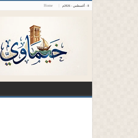
Home
8 - أغسطس - 2026م