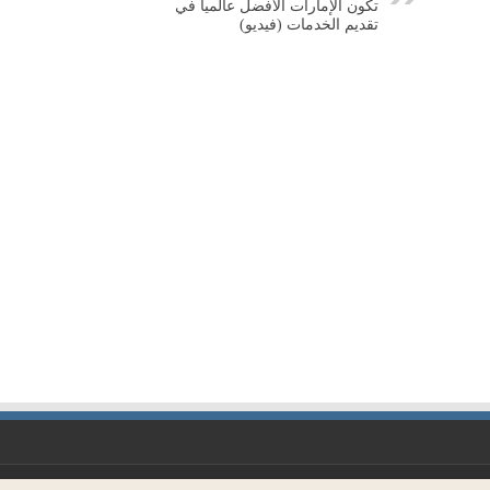
تكون الإمارات الأفضل عالمياً في
تقديم الخدمات (فيديو)