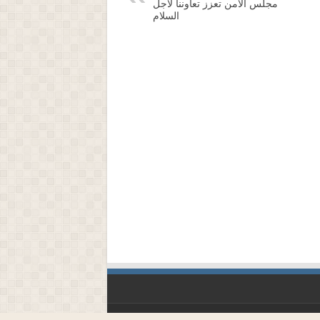
مجلس الأمن تعزز تعاوننا لأجل
السلام