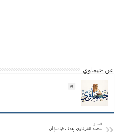
عن خيماوي
السابق
محمد القرقاوي: هدف قيادتنا أن