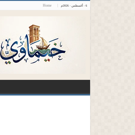
Home
6 - أغسطس - 2026م