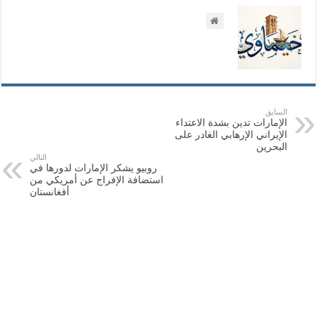
السابق
الإمارات تدين بشدة الاعتداء
الإيراني الإرهابي الغادر على
البحرين
التالي
روبيو يشكر الإمارات لدورها في
استضافة الإفراج عن أمريكي من
أفغانستان