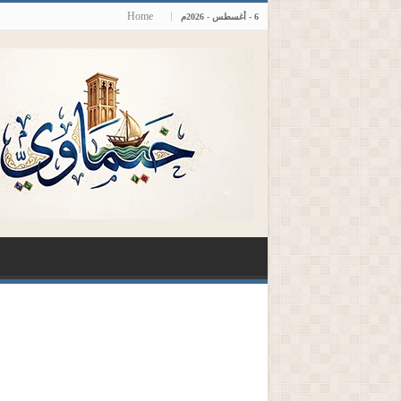
Home
6 - أغسطس - 2026م