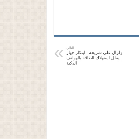
التالي
زلزال على شريحة.. ابتكار جهاز
يقلل استهلاك الطاقة بالهواتف
الذكية