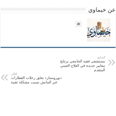
عن خيماوي
السابق
مستشفى فقيه الجامعي يرسّخ
معايير جديدة في العلاج الجيني
المتقدم
التالي
«يوروستار» تعلق رحلات القطارات
عبر المانش بسبب مشكلة تقنية