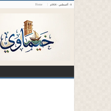
Home
8 - أغسطس - 2026م